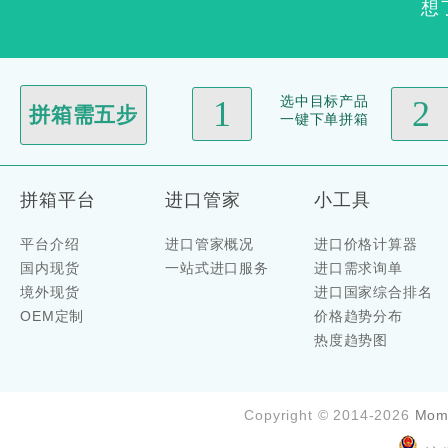
想
选中目标产品
1
2
拼箱需五步
一键下单拼箱
拼箱平台
进口管家
小工具
平台介绍
进口管家概况
进口价格计算器
国内现货
一站式进口服务
进口需求询单
境外现货
进口国家综合排名
OEM定制
价格趋势分布
热度趋势图
Copyright © 2014-2026
Mom