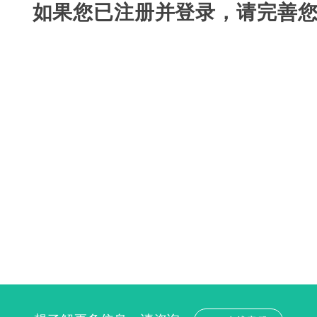
如果您已注册并登录，请完善